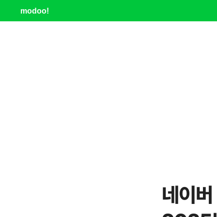
modoo!
네이버 