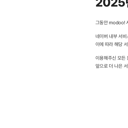
2025
그동안 modoo
네이버 내부 서비스
이에 따라 해당 
이용해주신 모든 
앞으로 더 나은 