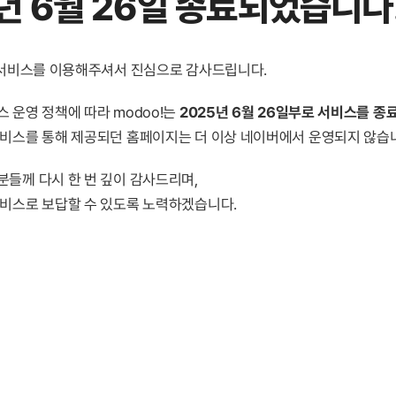
년 6월 26일 종료
되었습니다
! 서비스를 이용해주셔서 진심으로 감사드립니다.
 운영 정책에 따라 modoo!는
2025년 6월 26일부로 서비스를 종
서비스를 통해 제공되던 홈페이지는 더 이상 네이버에서 운영되지 않습
분들께 다시 한 번 깊이 감사드리며,
서비스로 보답할 수 있도록 노력하겠습니다.